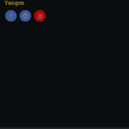
Yangon.