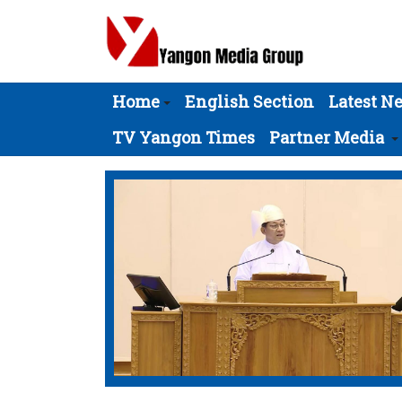
Home
English Section
Latest N
TV Yangon Times
Partner Media