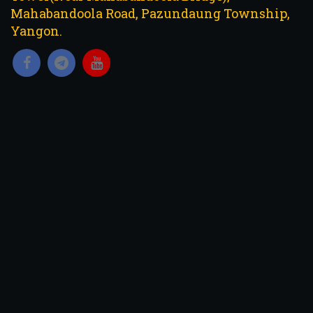
Mahabandoola Road, Pazundaung Township,
Yangon.