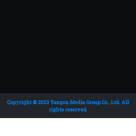
Copyright © 2023 Yangon Media Group Co., Ltd. All
rights reserved.