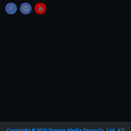
Copyright © 2023 Yangon Media Group Co., Ltd. All