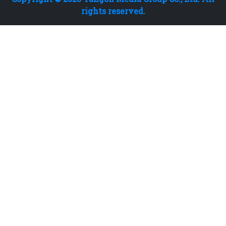
rights reserved.