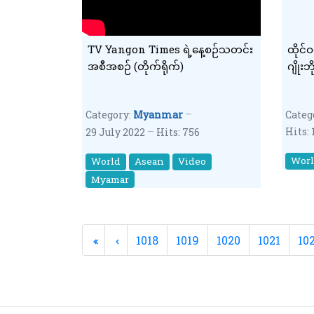
TV Yangon Times ရဲ့နေ့စဉ်သတင်း
ထိုင်ဝ
အစီအစဉ် (တိုက်ရိုက်)
ဂျိုးဘ
Category:
Myanmar
Categ
Hits: 
29 July 2022
Hits: 756
Wor
World
Asean
Video
Myamar
1018
1019
1020
1021
10