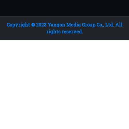
Copyright © 2023 Yangon Media Group Co., Ltd. All
rights reserved.