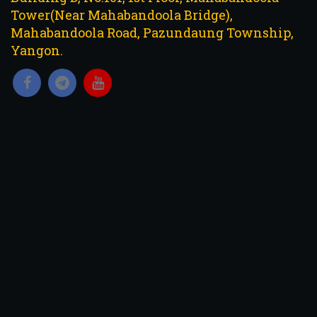
Tower(Near Mahabandoola Bridge),
Mahabandoola Road, Pazundaung Township,
Yangon.