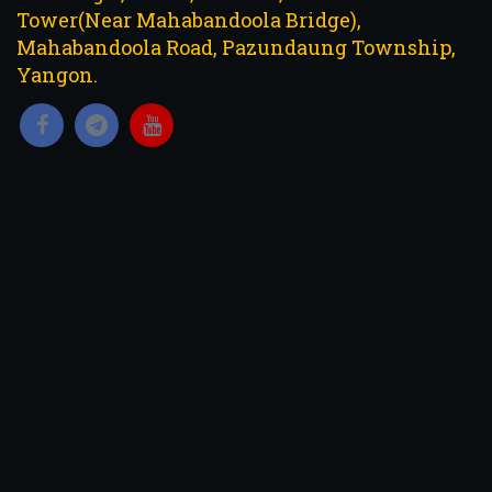
Tower(Near Mahabandoola Bridge),
Mahabandoola Road, Pazundaung Township,
Yangon.