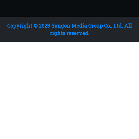
Copyright © 2023 Yangon Media Group Co., Ltd. All
rights reserved.