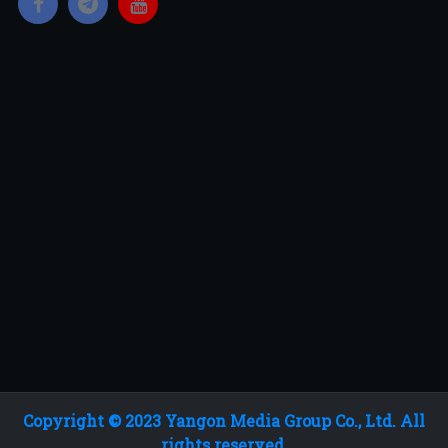
Copyright © 2023 Yangon Media Group Co., Ltd. All
rights reserved.