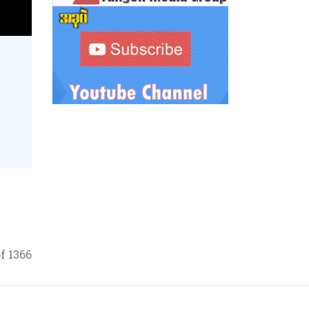
f 1366