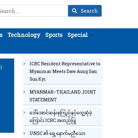
arch
Search
s
Technology
Sports
Special
ICRC Resident Representative to
)
Myanmar Meets Daw Aung San
Suu Kyi
MYANMAR–THAILAND JOINT
STATEMENT
ဒေါ်အောင်ဆန်းစုကြည်နှင့်တွေ့ဆုံခဲ့
ကြောင်း ICRC အတည်ပြု
UNSC ၏ ရှေ့နောက်မညီသော