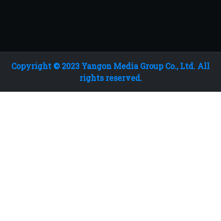
Copyright © 2023 Yangon Media Group Co., Ltd. All
rights reserved.