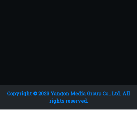
Copyright © 2023 Yangon Media Group Co., Ltd. All
rights reserved.