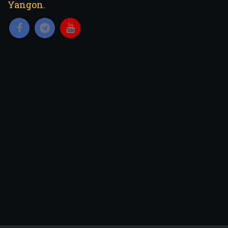
Yangon.