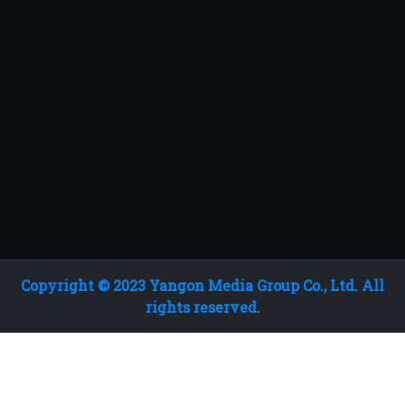
Copyright © 2023 Yangon Media Group Co., Ltd. All
rights reserved.