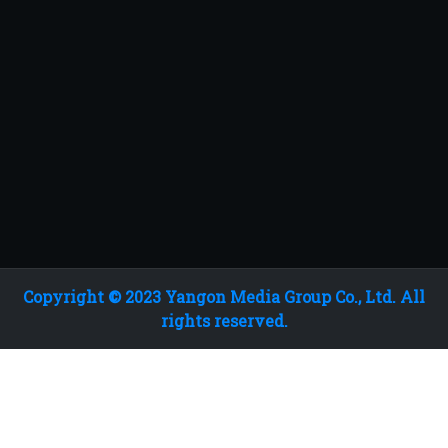
Copyright © 2023 Yangon Media Group Co., Ltd. All
rights reserved.