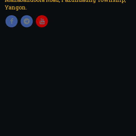
Yangon.