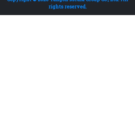
rights reserved.