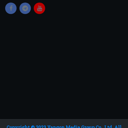
Copyright © 2023 Yangon Media Group Co., Ltd. All