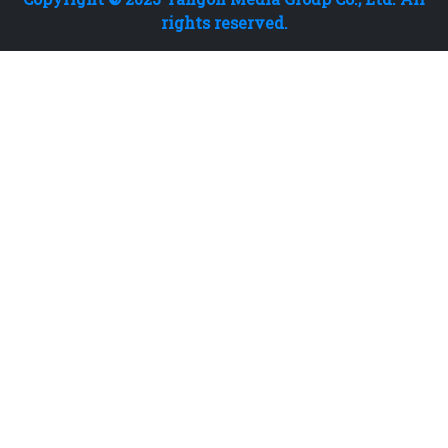
rights reserved.