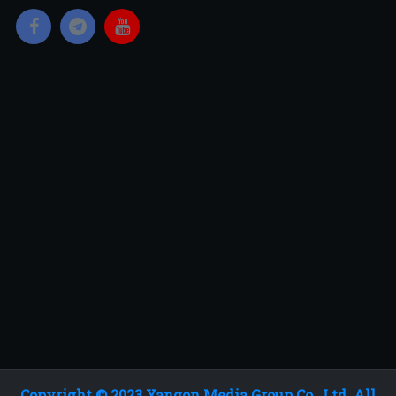
Copyright © 2023 Yangon Media Group Co., Ltd. All