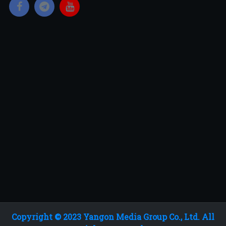
Copyright © 2023 Yangon Media Group Co., Ltd. All