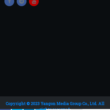
Copyright © 2023 Yangon Media Group Co., Ltd. All
rights reserved.