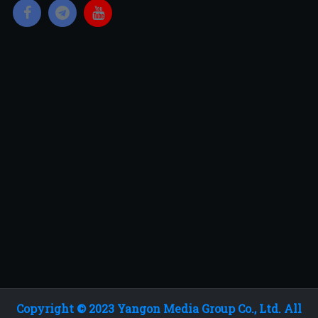
Copyright © 2023 Yangon Media Group Co., Ltd. All