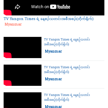
TV Yangon Times ရဲ့ နေ့စဉ်သတင်းအစီအစဉ်(တိုက်ရိုက်)
Category:
Myanmar
TV Yangon Times ရဲ့ နေ့စဉ်သတင်း
အစီအစဉ်(တိုက်ရိုက်)
Category:
Myanmar
TV Yangon Times ရဲ့ နေ့စဉ်သတင်း
အစီအစဉ်(တိုက်ရိုက်)
Category:
Myanmar
TV Yangon Times ရဲ့ နေ့စဉ်သတင်း
အစီအစဉ်(တိုက်ရိုက်)
Category:
Myanmar