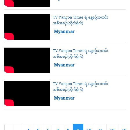
TV Yangon Times ရဲ့ နေ့စဉ်သတင်း
အစီအစဉ်(တိုက်ရိုက်)
Category:
Myanmar
TV Yangon Times ရဲ့ နေ့စဉ်သတင်း
အစီအစဉ်(တိုက်ရိုက်)
Category:
Myanmar
TV Yangon Times ရဲ့ နေ့စဉ်သတင်း
အစီအစဉ်(တိုက်ရိုက်)
Category:
Myanmar