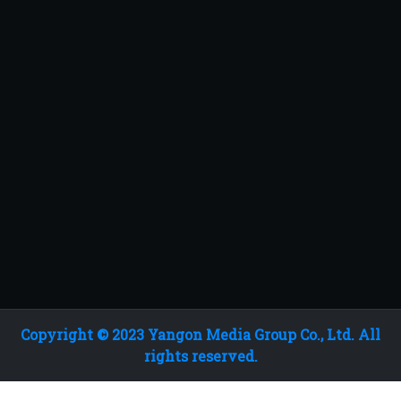
Copyright © 2023 Yangon Media Group Co., Ltd. All
rights reserved.