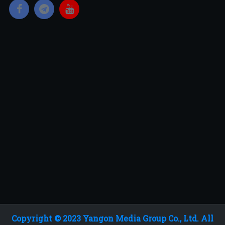
Copyright © 2023 Yangon Media Group Co., Ltd. All