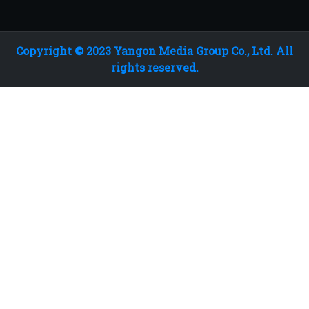
Copyright © 2023 Yangon Media Group Co., Ltd. All
rights reserved.