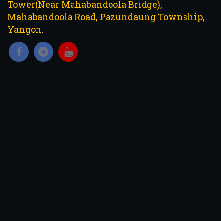
Tower(Near Mahabandoola Bridge),
Mahabandoola Road, Pazundaung Township,
Yangon.