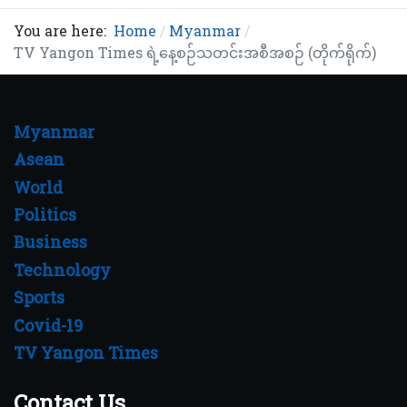
You are here:
Home
Myanmar
TV Yangon Times ရဲ့နေ့စဉ်သတင်းအစီအစဉ် (တိုက်ရိုက်)
Myanmar
Asean
World
Politics
Business
Technology
Sports
Covid-19
TV Yangon Times
Contact Us