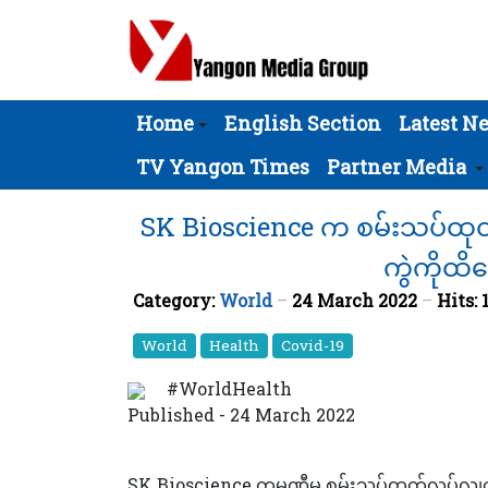
Home
English Section
Latest N
TV Yangon Times
Partner Media
SK Bioscience က စမ်းသပ်ထုတ်
ကွဲကိုထိ
Category:
World
24 March 2022
Hits: 
World
Health
Covid-19
#WorldHealth
Published - 24 March 2022
SK Bioscience ကုမ္ပဏီမှ စမ်းသပ်ထုတ်လုပ်လျက်ရ