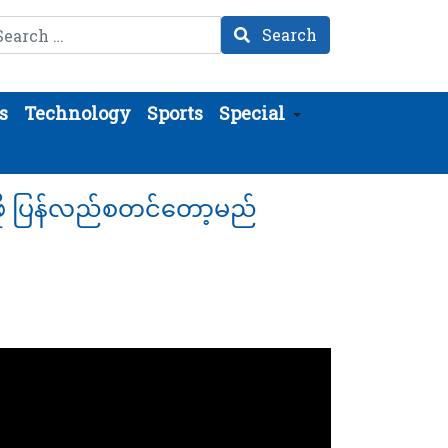
arch
Search
s
Technology
Sports
Special
းဖို ပြန်လည်စတင်တော့မည်