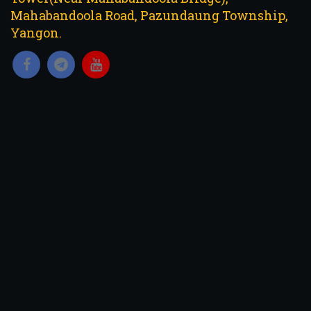
Mahabandoola Road, Pazundaung Township,
Yangon.