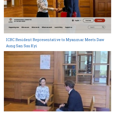
ICRC Resident Representative to Myanmar Meets Daw
Aung San Suu Kyi