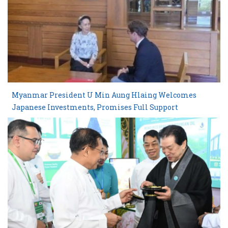
Myanmar President U Min Aung Hlaing Welcomes
Japanese Investments, Promises Full Support