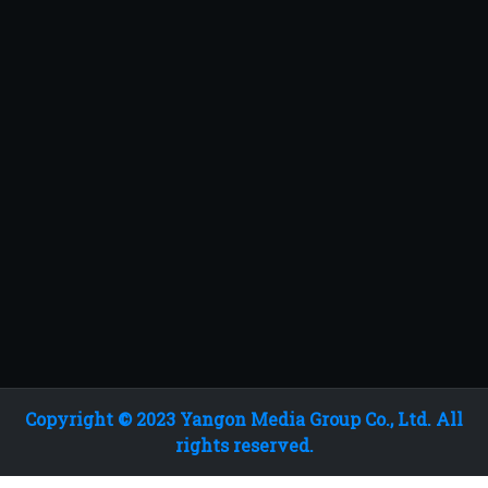
Copyright © 2023 Yangon Media Group Co., Ltd. All
rights reserved.