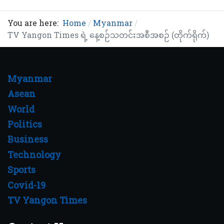
You are here:
Home
Myanmar
TV Yangon Times ရဲ့ နေ့စဉ်သတင်းအစီအစဉ် (တိုက်ရိုက်)
Myanmar
Asean
World
Politics
Business
Technology
Sports
Covid-19
TV Yangon Times