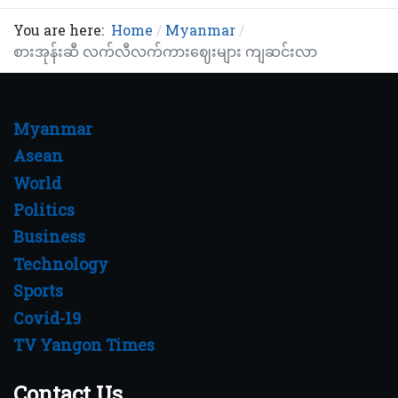
You are here:
Home
Myanmar
စားအုန်းဆီ လက်လီလက်ကားဈေးများ ကျဆင်းလာ
Myanmar
Asean
World
Politics
Business
Technology
Sports
Covid-19
TV Yangon Times
Contact Us