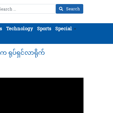
arch
Search
s
Technology
Sports
Special
က ရုပ်ရှင်လာရိုက်