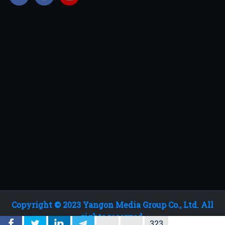
Copyright © 2023 Yangon Media Group Co., Ltd. All
rights reserved.
323