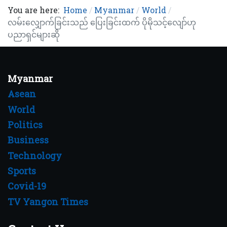
You are here:
Home
Myanmar
World
လမ်းလျှောက်ခြင်းသည် ပြေးခြင်းထက် ပိုမိုသင့်လျော်ဟု
ပညာရှင်များဆို
Myanmar
Asean
World
Politics
Business
Technology
Sports
Covid-19
TV Yangon Times