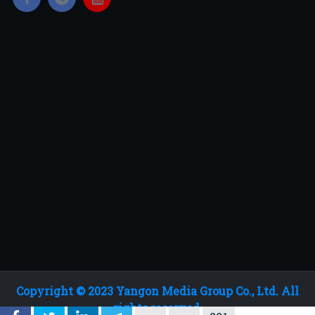
Copyright © 2023 Yangon Media Group Co., Ltd. All
rights reserved.