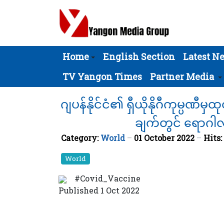
Home
English Section
Latest N
TV Yangon Times
Partner Media
ဂျပန်နိုင်ငံ၏ ရှီယိုနိုဂီကုမ္
ချက်တွင် ရောဂ
Category:
World
01 October 2022
Hits:
World
#Covid_Vaccine
Published 1 Oct 2022