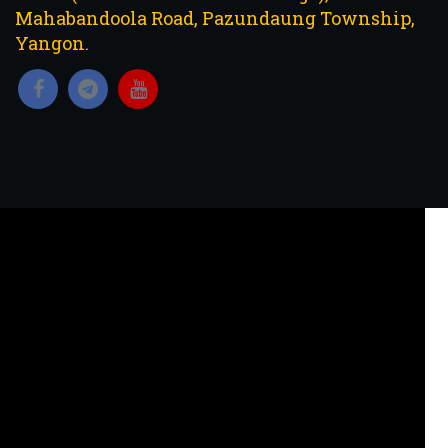
Mahabandoola Road, Pazundaung Township,
Yangon.