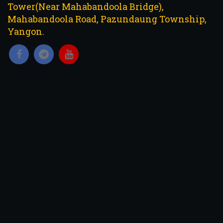
Tower(Near Mahabandoola Bridge),
Mahabandoola Road, Pazundaung Township,
Yangon.