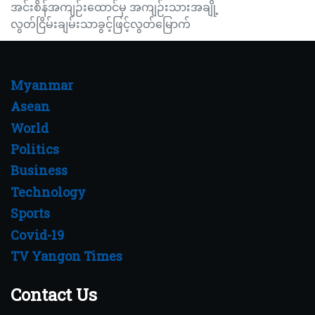
အင်းစိန်အကျဉ်းထောင်မှ အကျဉ်းသားအချို့
လွတ်ငြိမ်းချမ်းသာခွင့်ဖြင့်လွတ်မြောက်
Myanmar
Asean
World
Politics
Business
Technology
Sports
Covid-19
TV Yangon Times
Contact Us