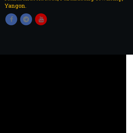
Yangon.