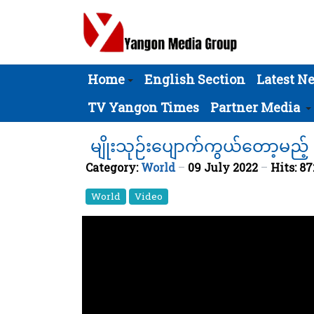
Home
English Section
Latest N
TV Yangon Times
Partner Media
မျိုးသုဉ်းပျောက်ကွယ်တော့မည့် 
Category:
World
09 July 2022
Hits: 87
World
Video