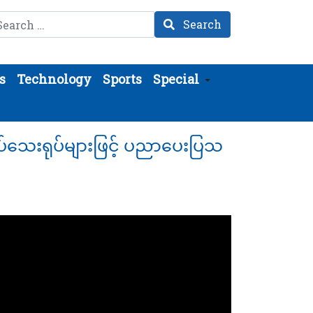
arch
Search
s
Technology
Sports
Special
ရုပ်သေးရုပ်များဖြင့် ပညာပေးပြသ