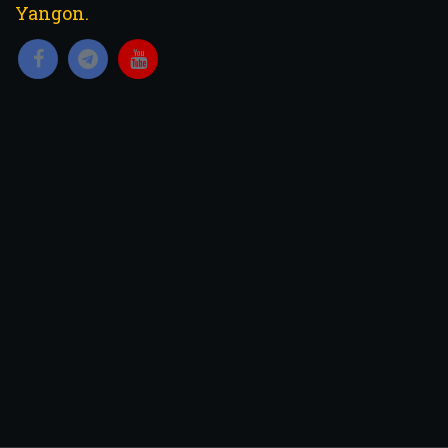
Yangon.