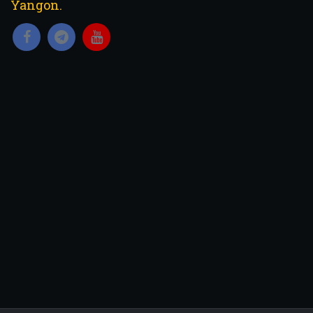
Yangon.