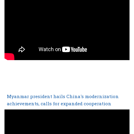
Myanmar president hails China's modernization
achievements, calls for expanded cooperation