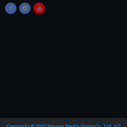
Copyright © 2023 Yangon Media Group Co., Ltd. All