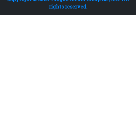
rights reserved.