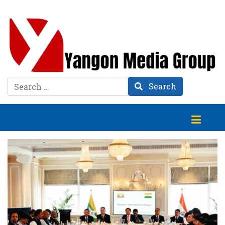
Search
Search