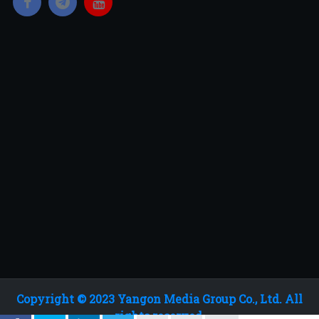
Copyright © 2023 Yangon Media Group Co., Ltd. All
rights reserved.