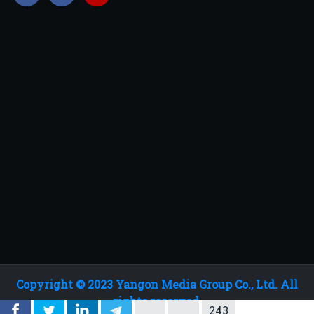
Copyright © 2023 Yangon Media Group Co., Ltd. All
rights reserved.
243