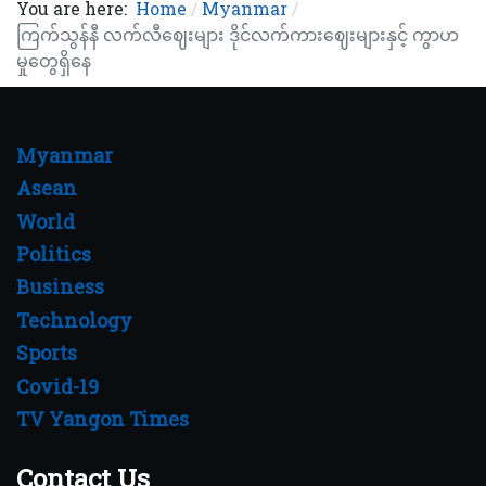
You are here:
Home
Myanmar
ကြက်သွန်နီ လက်လီဈေးများ ဒိုင်လက်ကားဈေးများနှင့် ကွာဟ
မှုတွေရှိနေ
Myanmar
Asean
World
Politics
Business
Technology
Sports
Covid-19
TV Yangon Times
Contact Us